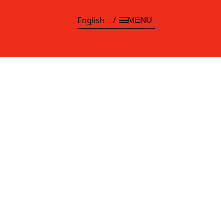
English
MENU