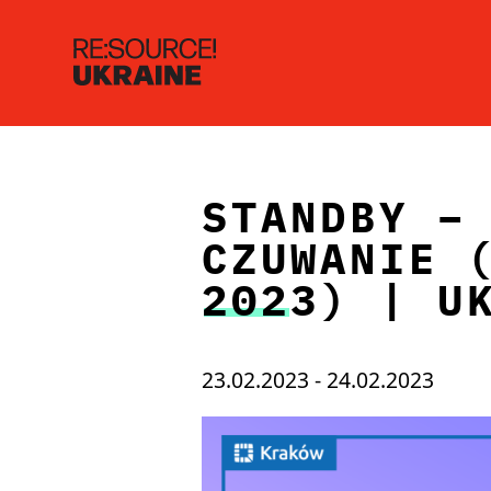
STANDBY –
CZUWANIE 
2023) | U
23.02.2023 - 24.02.2023