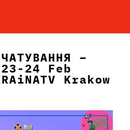
 ЧАТУВАННЯ –
(23-24 Feb
KRAiNATV Krakow